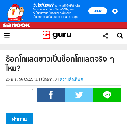
เว็บไซต์นี้ใช้คุกกี้
เราใช้คุกกี้เพื่อให้ท่านได้
รับประสบการณ์การใช้งานที่ดีที่สุดบน
ตกลง
เว็บไซต์ของเรา โปรดศึกษาเพิ่มเติมที่
นโยบายความเป็นส่วนตัว
และ
นโยบายคุกกี้
ช็อกโกแลตขาวเป็นช็อกโกแลตจริง ๆ
ไหม?
26 พ.ย. 56 05.25 น.
|
เปิดอ่าน
0
|
ความคิดเห็น 0
คำถาม