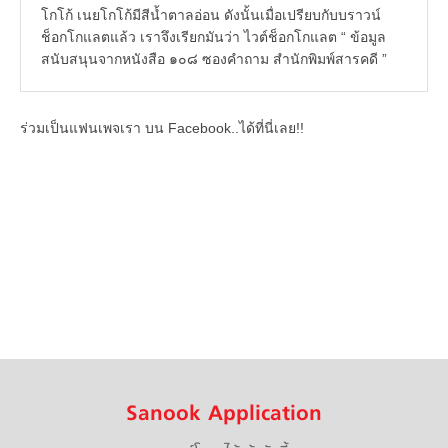
โกโก้ เนยโกโก้มีสีน้ำตาลอ่อน ดังนั้นเมื่อเปรียบกับบราวน์
ช็อกโกแลตแล้ว เราจึงเรียกมันว่า ไวต์ช็อกโกแลต “ ข้อมูล
สนับสนุนจากหนังสือ ๑๐๘ ซองคำถาม สำนักพิมพ์สารคดี ”
ร่วมเป็นแฟนเพจเรา บน Facebook..ได้ที่นี่เลย!!
Sanook Application