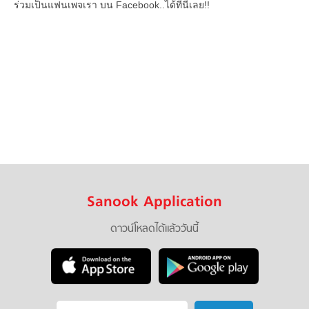
ร่วมเป็นแฟนเพจเรา บน Facebook..ได้ที่นี่เลย!!
Sanook Application
ดาวน์โหลดได้แล้ววันนี้