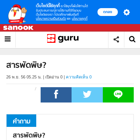
เว็บไซต์นี้ใช้คุกกี้
เราใช้คุกกี้เพื่อให้ท่านได้
รับประสบการณ์การใช้งานที่ดีที่สุดบน
ตกลง
เว็บไซต์ของเรา โปรดศึกษาเพิ่มเติมที่
นโยบายความเป็นส่วนตัว
และ
นโยบายคุกกี้
สารพัดพิษ?
26 พ.ย. 56 05.25 น.
|
เปิดอ่าน
0
|
ความคิดเห็น 0
คำถาม
สารพัดพิษ?