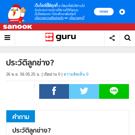
เว็บไซต์นี้ใช้คุกกี้
เราใช้คุกกี้เพื่อให้ท่านได้
รับประสบการณ์การใช้งานที่ดีที่สุดบน
ตกลง
เว็บไซต์ของเรา โปรดศึกษาเพิ่มเติมที่
นโยบายความเป็นส่วนตัว
และ
นโยบายคุกกี้
ประวัติลูกข่าง?
26 พ.ย. 56 05.25 น.
|
เปิดอ่าน
0
|
ความคิดเห็น 0
คำถาม
ประวัติลูกข่าง?