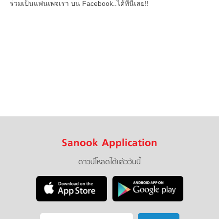
ร่วมเป็นแฟนเพจเรา บน Facebook..ได้ที่นี่เลย!!
Sanook Application
ดาวน์โหลดได้แล้ววันนี้