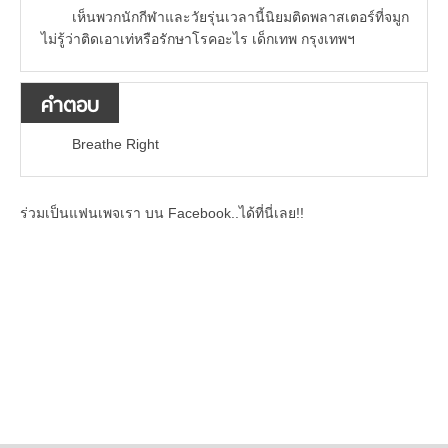
เห็นพวกนักกีฬาและวัยรุ่นเวลานี้นิยมติดพลาสเตอร์ที่จมูก
ไม่รู้ว่าติดเอาเท่หรือรักษาโรคอะไร เด็กเทพ กรุงเทพฯ
คำตอบ
Breathe Right
ร่วมเป็นแฟนเพจเรา บน Facebook..ได้ที่นี่เลย!!