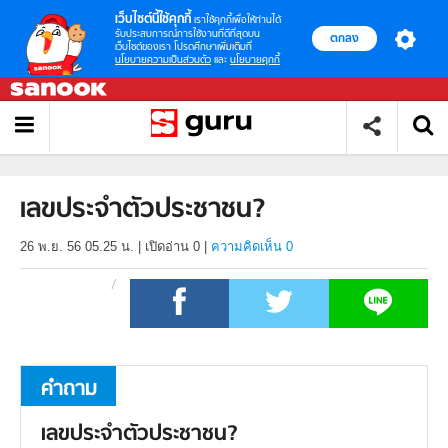
เว็บไซต์นี้ใช้คุกกี้
เราใช้คุกกี้เพื่อให้ท่านได้
รับประสบการณ์การใช้งานที่ดีที่สุดบน
ตกลง
เว็บไซต์ของเรา โปรดศึกษาเพิ่มเติมที่
นโยบายความเป็นส่วนตัว
และ
นโยบายคุกกี้
เลขประจำตัวประชาชน?
26 พ.ย. 56 05.25 น.
|
เปิดอ่าน
0
|
ความคิดเห็น 0
คำถาม
เลขประจำตัวประชาชน?