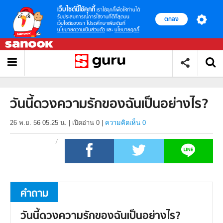
เว็บไซต์นี้ใช้คุกกี้
เราใช้คุกกี้เพื่อให้ท่านได้
รับประสบการณ์การใช้งานที่ดีที่สุดบน
ตกลง
เว็บไซต์ของเรา โปรดศึกษาเพิ่มเติมที่
นโยบายความเป็นส่วนตัว
และ
นโยบายคุกกี้
วันนี้ดวงความรักของฉันเป็นอย่างไร?
26 พ.ย. 56 05.25 น.
|
เปิดอ่าน
0
|
ความคิดเห็น 0
คำถาม
วันนี้ดวงความรักของฉันเป็นอย่างไร?