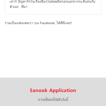
ร่วมเป็นแฟนเพจเรา บน Facebook..ได้ที่นี่เลย!!
Sanook Application
ดาวน์โหลดได้แล้ววันนี้