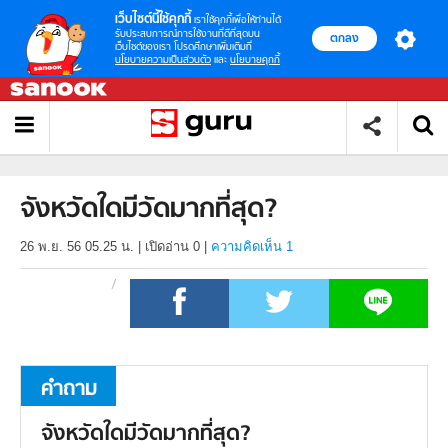
เว็บไซต์นี้ใช้คุกกี้
เราใช้คุกกี้เพื่อให้ท่านได้
รับประสบการณ์การใช้งานที่ดีที่สุดบน
ตกลง
เว็บไซต์ของเรา โปรดศึกษาเพิ่มเติมที่
นโยบายความเป็นส่วนตัว
และ
นโยบายคุกกี้
จังหวัดใดมีวัดมากที่สุด?
26 พ.ย. 56 05.25 น.
|
เปิดอ่าน
0
|
ความคิดเห็น 1
คำถาม
จังหวัดใดมีวัดมากที่สุด?