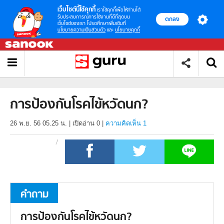
เว็บไซต์นี้ใช้คุกกี้
เราใช้คุกกี้เพื่อให้ท่านได้
รับประสบการณ์การใช้งานที่ดีที่สุดบน
ตกลง
เว็บไซต์ของเรา โปรดศึกษาเพิ่มเติมที่
นโยบายความเป็นส่วนตัว
และ
นโยบายคุกกี้
การป้องกันโรคไข้หวัดนก?
26 พ.ย. 56 05.25 น.
|
เปิดอ่าน
0
|
ความคิดเห็น 1
คำถาม
การป้องกันโรคไข้หวัดนก?