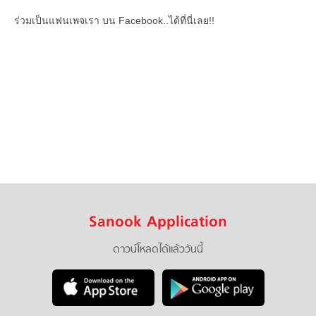
ร่วมเป็นแฟนเพจเรา บน Facebook..ได้ที่นี่เลย!!
Sanook Application
ดาวน์โหลดได้แล้ววันนี้