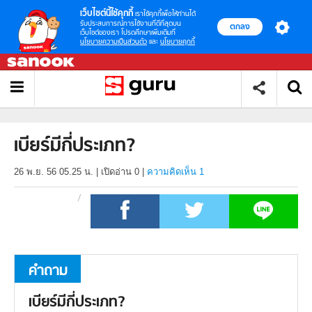
เว็บไซต์นี้ใช้คุกกี้
เราใช้คุกกี้เพื่อให้ท่านได้
รับประสบการณ์การใช้งานที่ดีที่สุดบน
ตกลง
เว็บไซต์ของเรา โปรดศึกษาเพิ่มเติมที่
นโยบายความเป็นส่วนตัว
และ
นโยบายคุกกี้
เบียร์มีกี่ประเภท?
26 พ.ย. 56 05.25 น.
|
เปิดอ่าน
0
|
ความคิดเห็น 1
คำถาม
เบียร์มีกี่ประเภท?