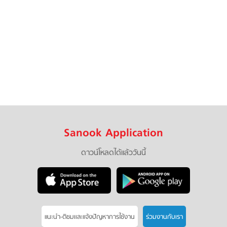
Sanook Application
ดาวน์โหลดได้แล้ววันนี้
แนะนำ-ติชมเเละแจ้งปัญหาการใช้งาน
ร่วมงานกับเรา