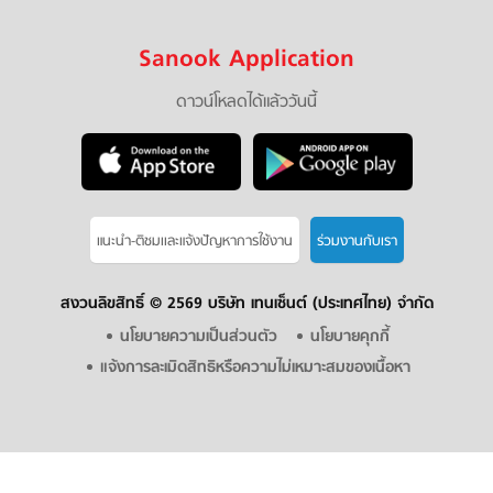
Sanook Application
ดาวน์โหลดได้แล้ววันนี้
แนะนำ-ติชมเเละแจ้งปัญหาการใช้งาน
ร่วมงานกับเรา
สงวนลิขสิทธิ์ ©
2569 บริษัท เทนเซ็นต์ (ประเทศไทย) จำกัด
นโยบายความเป็นส่วนตัว
นโยบายคุกกี้
แจ้งการละเมิดสิทธิหรือความไม่เหมาะสมของเนื้อหา