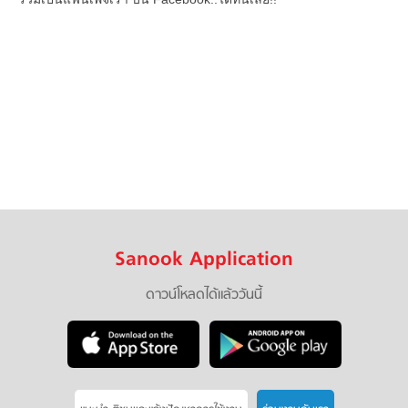
Sanook Application
ดาวน์โหลดได้แล้ววันนี้