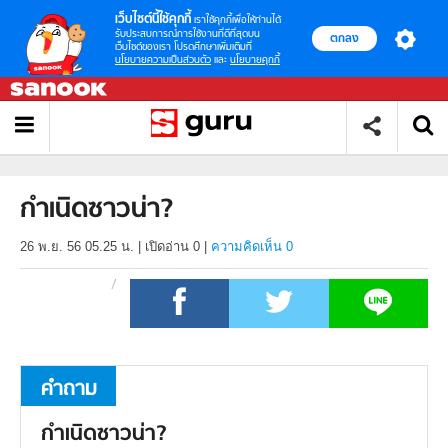
เว็บไซต์นี้ใช้คุกกี้
เราใช้คุกกี้เพื่อให้ท่านได้
รับประสบการณ์การใช้งานที่ดีที่สุดบน
ตกลง
เว็บไซต์ของเรา โปรดศึกษาเพิ่มเติมที่
นโยบายความเป็นส่วนตัว
และ
นโยบายคุกกี้
กำเนิดซาวน่า?
26 พ.ย. 56 05.25 น.
|
เปิดอ่าน
0
|
ความคิดเห็น 0
คำถาม
กำเนิดซาวน่า?