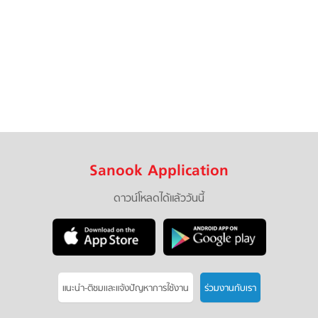
Sanook Application
ดาวน์โหลดได้แล้ววันนี้
แนะนำ-ติชมเเละแจ้งปัญหาการใช้งาน
ร่วมงานกับเรา