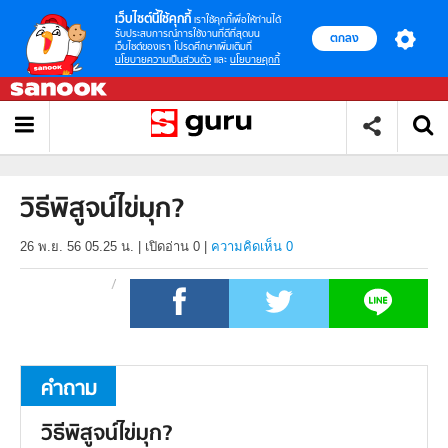
เว็บไซต์นี้ใช้คุกกี้
เราใช้คุกกี้เพื่อให้ท่านได้
รับประสบการณ์การใช้งานที่ดีที่สุดบน
ตกลง
เว็บไซต์ของเรา โปรดศึกษาเพิ่มเติมที่
นโยบายความเป็นส่วนตัว
และ
นโยบายคุกกี้
วิธีพิสูจน์ไข่มุก?
26 พ.ย. 56 05.25 น.
|
เปิดอ่าน
0
|
ความคิดเห็น 0
คำถาม
วิธีพิสูจน์ไข่มุก?