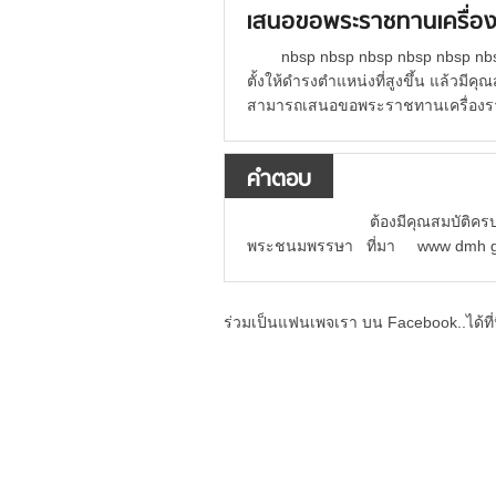
เสนอขอพระราชทานเครื่อง
nbsp nbsp nbsp nbsp nbsp nb
ตั้งให้ดำรงตำแหน่งที่สูงขึ้น แล้ว
สามารถเสนอขอพระราชทานเครื่องราช
คำตอบ
ต้องมีคุณสมบัติครบถ้วนไม่
พระชนมพรรษา ที่มา www dmh 
ร่วมเป็นแฟนเพจเรา บน Facebook..ได้ที่น