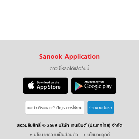
Sanook Application
ดาวน์โหลดได้แล้ววันนี้
แนะนำ-ติชมเเละแจ้งปัญหาการใช้งาน
ร่วมงานกับเรา
สงวนลิขสิทธิ์ ©
2569 บริษัท เทนเซ็นต์ (ประเทศไทย) จำกัด
นโยบายความเป็นส่วนตัว
นโยบายคุกกี้