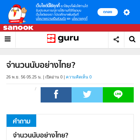
เว็บไซต์นี้ใช้คุกกี้
เราใช้คุกกี้เพื่อให้ท่านได้
รับประสบการณ์การใช้งานที่ดีที่สุดบน
ตกลง
เว็บไซต์ของเรา โปรดศึกษาเพิ่มเติมที่
นโยบายความเป็นส่วนตัว
และ
นโยบายคุกกี้
จำนวนนับอย่างไทย?
26 พ.ย. 56 05.25 น.
|
เปิดอ่าน
0
|
ความคิดเห็น 0
คำถาม
จำนวนนับอย่างไทย?