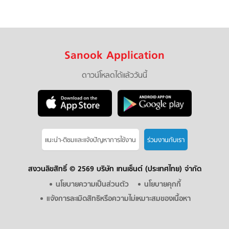
Sanook Application
ดาวน์โหลดได้แล้ววันนี้
แนะนำ-ติชมเเละแจ้งปัญหาการใช้งาน
ร่วมงานกับเรา
สงวนลิขสิทธิ์ ©
2569 บริษัท เทนเซ็นต์ (ประเทศไทย) จำกัด
นโยบายความเป็นส่วนตัว
นโยบายคุกกี้
แจ้งการละเมิดสิทธิหรือความไม่เหมาะสมของเนื้อหา