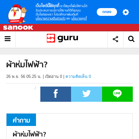
เว็บไซต์นี้ใช้คุกกี้
เราใช้คุกกี้เพื่อให้ท่านได้
รับประสบการณ์การใช้งานที่ดีที่สุดบน
ตกลง
เว็บไซต์ของเรา โปรดศึกษาเพิ่มเติมที่
นโยบายความเป็นส่วนตัว
และ
นโยบายคุกกี้
ผ้าห่มไฟฟ้า?
26 พ.ย. 56 05.25 น.
|
เปิดอ่าน
0
|
ความคิดเห็น 0
คำถาม
ผ้าห่มไฟฟ้า?