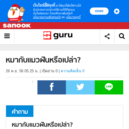
เว็บไซต์นี้ใช้คุกกี้
เราใช้คุกกี้เพื่อให้ท่านได้
รับประสบการณ์การใช้งานที่ดีที่สุดบน
ตกลง
เว็บไซต์ของเรา โปรดศึกษาเพิ่มเติมที่
นโยบายความเป็นส่วนตัว
และ
นโยบายคุกกี้
หมากับแมวฝันหรือเปล่า?
26 พ.ย. 56 05.25 น.
|
เปิดอ่าน
0
|
ความคิดเห็น 0
คำถาม
หมากับแมวฝันหรือเปล่า?