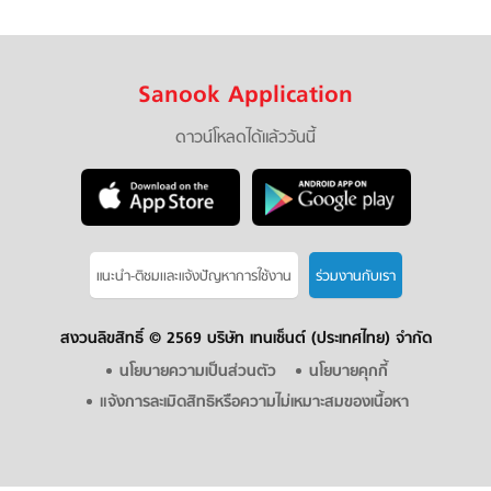
Sanook Application
ดาวน์โหลดได้แล้ววันนี้
แนะนำ-ติชมเเละแจ้งปัญหาการใช้งาน
ร่วมงานกับเรา
สงวนลิขสิทธิ์ ©
2569 บริษัท เทนเซ็นต์ (ประเทศไทย) จำกัด
นโยบายความเป็นส่วนตัว
นโยบายคุกกี้
แจ้งการละเมิดสิทธิหรือความไม่เหมาะสมของเนื้อหา