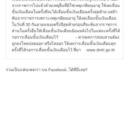
จากราชการไปแล้วด้วยเหตุอื่นที่มิใช่เหตุเกษียณอายุ ให้งดเลื่อน
ขั้นเงินเดือนในครั้งที่จะได้เลื่อนขั้นเงินเดือนครั้งสุดท้าย แต่ถ้า
พ้นจากราชการเพราะเหตุเกษียณอายุ ให้งดเลื่อนขั้นเงินเดือน
ในวันที่ 30 กันยายนของครึ่งปีสุดท้ายก่อนที่จะพ้นจากราชการ
ส่วนในครั้งอื่นให้เลื่อนขั้นเงินเดือนย้อนหลังไปในแต่ละครั้งที่ได้
รอการเลื่อนขั้นเงินเดือนไว้ - หากผลการสอบสวนต้อง
ถูกลงโทษปลดออก หรือไล่ออก ให้งดการเลื่อนขั้นเงินเดือนทุก
ครั้งที่ได้รอการเลื่อนขั้นเงินเดือนไว้ ที่มา www dmh go th
ร่วมเป็นแฟนเพจเรา บน Facebook..ได้ที่นี่เลย!!