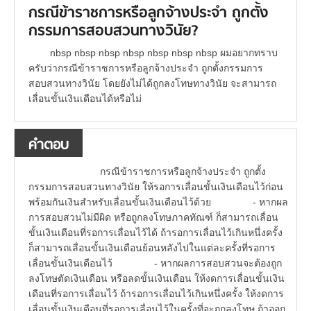
กรณีข้าราชการหรือลูกจ้างประจำ ถูกตั้ง
กรรมการสอบสวนทางวินัย?
nbsp nbsp nbsp nbsp nbsp nbsp nbsp ผมอยากทราบ
ครับว่ากรณีข้าราชการหรือลูกจ้างประจำ ถูกตั้งกรรมการ
สอบสวนทางวินัย โดยยังไม่ได้ถูกลงโทษทางวินัย จะสามารถ
เลื่อนขั้นเงินเดือนได้หรือไม่
คำตอบ
กรณีข้าราชการหรือลูกจ้างประจำ ถูกตั้ง
กรรมการสอบสวนทางวินัย ให้รอการเลื่อนขั้นเงินเดือนไว้ก่อน
พร้อมกันเงินสำหรับเลื่อนขั้นเงินเดือนไว้ด้วย - หากผล
การสอบสวนไม่มีผิด หรือถูกลงโทษภาคทัณฑ์ ก็สามารถเลื่อน
ขั้นเงินเดือนที่รอการเลื่อนไว้ได้ ถ้ารอการเลื่อนไว้เกินหนึ่งครั้ง
ก็สามารถเลื่อนขั้นเงินเดือนย้อนหลังไปในแต่ละครั้งที่รอการ
เลื่อนขั้นเงินเดือนไว้ - หากผลการสอบสวนจะต้องถูก
ลงโทษตัดเงินเดือน หรือลดขั้นเงินเดือน ให้งดการเลื่อนขั้นเงิน
เดือนที่รอการเลื่อนไว้ ถ้ารอการเลื่อนไว้เกินหนึ่งครั้ง ให้งดการ
เลื่อนขั้นเงินเดือนที่รอการเลื่อนไว้ในครั้งที่จะถูกลงโทษ ถ้าออก