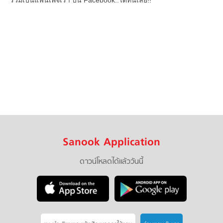
ร่วมเป็นแฟนเพจเรา บน Facebook..ได้ที่นี่เลย!!
Sanook Application
ดาวน์โหลดได้แล้ววันนี้