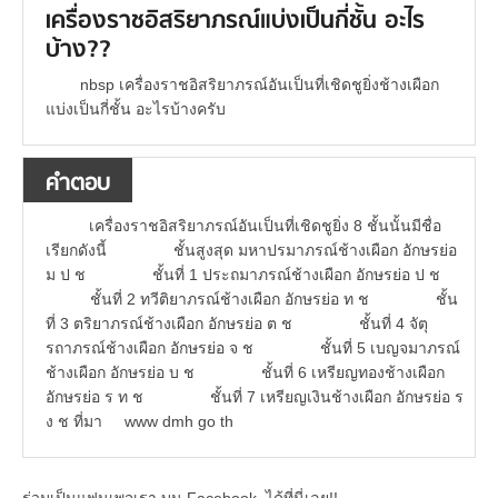
เครื่องราชอิสริยาภรณ์แบ่งเป็นกี่ชั้น อะไร
บ้าง??
nbsp เครื่องราชอิสริยาภรณ์อันเป็นที่เชิดชูยิ่งช้างเผือก
แบ่งเป็นกี่ชั้น อะไรบ้างครับ
คำตอบ
เครื่องราชอิสริยาภรณ์อันเป็นที่เชิดชูยิ่ง 8 ชั้นนั้นมีชื่อ
เรียกดังนี้ ชั้นสูงสุด มหาปรมาภรณ์ช้างเผือก อักษรย่อ
ม ป ช ชั้นที่ 1 ประถมาภรณ์ช้างเผือก อักษรย่อ ป ช
ชั้นที่ 2 ทวีติยาภรณ์ช้างเผือก อักษรย่อ ท ช ชั้น
ที่ 3 ตริยาภรณ์ช้างเผือก อักษรย่อ ต ช ชั้นที่ 4 จัตุ
รถาภรณ์ช้างเผือก อักษรย่อ จ ช ชั้นที่ 5 เบญจมาภรณ์
ช้างเผือก อักษรย่อ บ ช ชั้นที่ 6 เหรียญทองช้างเผือก
อักษรย่อ ร ท ช ชั้นที่ 7 เหรียญเงินช้างเผือก อักษรย่อ ร
ง ช ที่มา www dmh go th