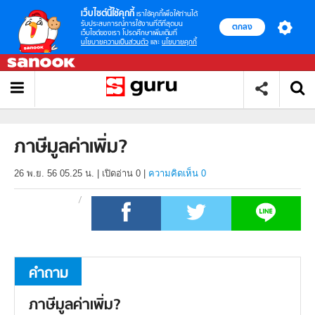
เว็บไซต์นี้ใช้คุกกี้
เราใช้คุกกี้เพื่อให้ท่านได้
รับประสบการณ์การใช้งานที่ดีที่สุดบน
ตกลง
เว็บไซต์ของเรา โปรดศึกษาเพิ่มเติมที่
นโยบายความเป็นส่วนตัว
และ
นโยบายคุกกี้
ภาษีมูลค่าเพิ่ม?
26 พ.ย. 56 05.25 น.
|
เปิดอ่าน
0
|
ความคิดเห็น 0
คำถาม
ภาษีมูลค่าเพิ่ม?