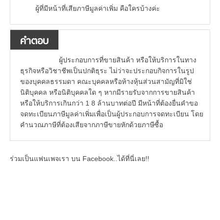
ผู้ที่มีหน้าที่เสียภาษีมูลค่าเพิ่ม คือใครบ้างค่ะ
คำตอบ
ผู้ประกอบการที่ขายสินค้า หรือให้บริการในทาง
ธุรกิจหรือวิชาชีพเป็นปกติธุระ ไม่ว่าจะประกอบกิจการในรูป
ของบุคคลธรรมดา คณะบุคคลหรือห้างหุ้นส่วนสามัญที่มิใช่
นิติบุคคล หรือนิติบุคคลใด ๆ หากมีรายรับจากการขายสินค้า
หรือให้บริการเกินกว่า 1 8 ล้านบาทต่อปี มีหน้าที่ต้องยื่นคำขอ
จดทะเบียนภาษีมูลค่าเพิ่มเพื่อเป็นผู้ประกอบการจดทะเบียน โดย
คำนวณภาษีที่ต้องเสียจากภาษีขายหักด้วยภาษีซื้อ
ร่วมเป็นแฟนเพจเรา บน Facebook..ได้ที่นี่เลย!!