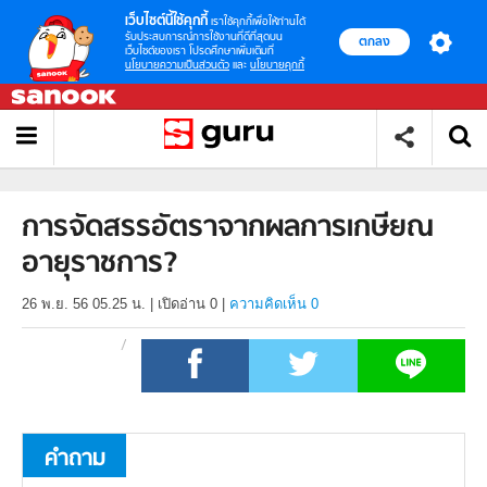
เว็บไซต์นี้ใช้คุกกี้
เราใช้คุกกี้เพื่อให้ท่านได้
รับประสบการณ์การใช้งานที่ดีที่สุดบน
ตกลง
เว็บไซต์ของเรา โปรดศึกษาเพิ่มเติมที่
นโยบายความเป็นส่วนตัว
และ
นโยบายคุกกี้
การจัดสรรอัตราจากผลการเกษียณ
อายุราชการ?
26 พ.ย. 56 05.25 น.
|
เปิดอ่าน
0
|
ความคิดเห็น 0
คำถาม