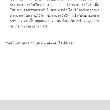
รับการจัดสรรคืนในรอบแรก 4 การจัดสรรอัตราเพิ่ม
ใหม่ และจัดสรรอัตราคืนในส่วนที่เหลือ โดยใช้ตัวชี้วัดจากผล
การประเมินการปฏิบัติราชการประจำปีตามคำรับรองของส่วน
ราชการ รวมทั้งเหตุผลความจำเป็น ที่มา เว็บไซต์กรมสุขภาพ
จิต กระทรวงสาธารณสุข
ร่วมเป็นแฟนเพจเรา บน Facebook..ได้ที่นี่เลย!!