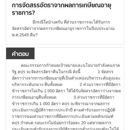
การจัดสรรอัตราจากผลการเกษียณอายุ
ราชการ?
มีกรณีใดบ้างครับ ที่ส่วนราชการจะได้รับการ
จัดสรรอัตราจากผลการเกษียณอายุราชการในปีงบประมาณ
พ.ศ.2549 คืน?
คำตอบ
คณะกรรมการกำหนดเป้าหมายและนโยบายกำลังคนภาค
รัฐ คปร จะจัดสรรอัตราคืนในกรณี ดังนี้ 1 จัดสรร
อัตราว่างจากการเกษียณอายุที่เป็นตำแหน่งบริหารระดับสูงและ
บริหารระดับกลาง คืนทั้งหมด 2 ส่วนราชการที่มีอัตรา
ข้าราชการไม่เกิน 1 000 อัตรา ให้ได้รับจัดสรรอัตราว่างจากผล
การเกษียณอายุคืนทั้งหมด 3 ส่วนราชการที่มีอัตรา
ข้าราชการเกิน 1 000 อัตรา คปร จะพิจารณาจากผลการ
ประเมินการปฏิบัติราชการประจำปี ตามคำรับรองการปฏิบัติ
ราชการของส่วนราชการที่มีผลการประเมินตามหลักเกณฑ์
คปร กำหนด รอบแรกไม่น้อยกว่าร้อยละ 20 แต่หากผลการ
ประเมินตามคำรับรองการปฏิบัติราชการต่ำกว่าเกณฑ์จะไม่ได้