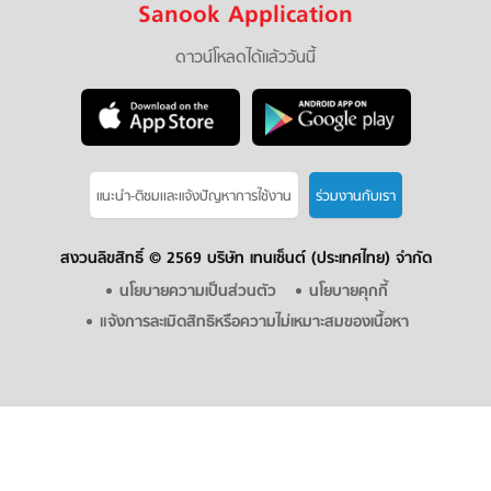
Sanook Application
ดาวน์โหลดได้แล้ววันนี้
แนะนำ-ติชมเเละแจ้งปัญหาการใช้งาน
ร่วมงานกับเรา
สงวนลิขสิทธิ์ ©
2569 บริษัท เทนเซ็นต์ (ประเทศไทย) จำกัด
นโยบายความเป็นส่วนตัว
นโยบายคุกกี้
แจ้งการละเมิดสิทธิหรือความไม่เหมาะสมของเนื้อหา