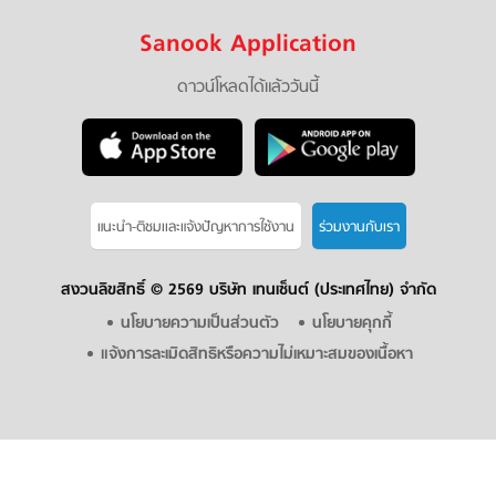
Sanook Application
ดาวน์โหลดได้แล้ววันนี้
แนะนำ-ติชมเเละแจ้งปัญหาการใช้งาน
ร่วมงานกับเรา
สงวนลิขสิทธิ์ ©
2569 บริษัท เทนเซ็นต์ (ประเทศไทย) จำกัด
นโยบายความเป็นส่วนตัว
นโยบายคุกกี้
แจ้งการละเมิดสิทธิหรือความไม่เหมาะสมของเนื้อหา