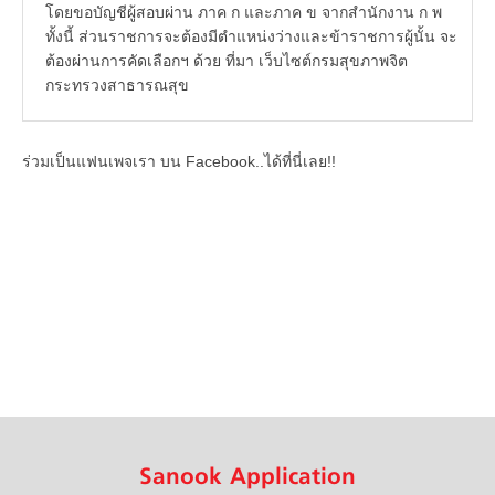
โดยขอบัญชีผู้สอบผ่าน ภาค ก และภาค ข จากสำนักงาน ก พ
ทั้งนี้ ส่วนราชการจะต้องมีตำแหน่งว่างและข้าราชการผู้นั้น จะ
ต้องผ่านการคัดเลือกฯ ด้วย ที่มา เว็บไซต์กรมสุขภาพจิต
กระทรวงสาธารณสุข
ร่วมเป็นแฟนเพจเรา บน Facebook..ได้ที่นี่เลย!!
Sanook Application