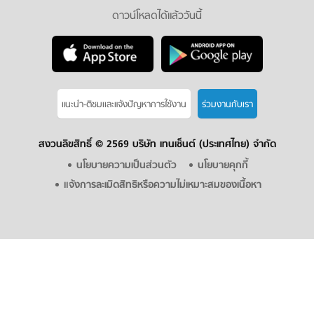
ดาวน์โหลดได้แล้ววันนี้
แนะนำ-ติชมเเละแจ้งปัญหาการใช้งาน
ร่วมงานกับเรา
สงวนลิขสิทธิ์ ©
2569 บริษัท เทนเซ็นต์ (ประเทศไทย) จำกัด
นโยบายความเป็นส่วนตัว
นโยบายคุกกี้
แจ้งการละเมิดสิทธิหรือความไม่เหมาะสมของเนื้อหา