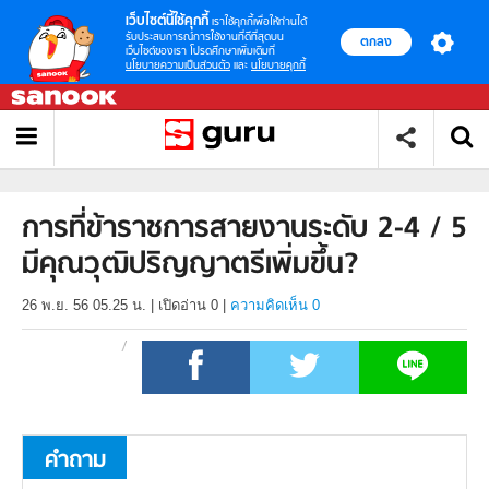
เว็บไซต์นี้ใช้คุกกี้
เราใช้คุกกี้เพื่อให้ท่านได้
รับประสบการณ์การใช้งานที่ดีที่สุดบน
ตกลง
เว็บไซต์ของเรา โปรดศึกษาเพิ่มเติมที่
นโยบายความเป็นส่วนตัว
และ
นโยบายคุกกี้
การที่ข้าราชการสายงานระดับ 2-4 / 5
มีคุณวุฒิปริญญาตรีเพิ่มขึ้น?
26 พ.ย. 56 05.25 น.
|
เปิดอ่าน
0
|
ความคิดเห็น 0
คำถาม