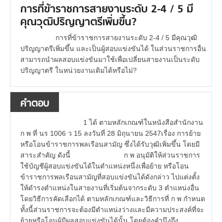
การที่ข้าราชการสายงานระดับ 2-4 / 5 มี
คุณวุฒิปริญญาตรีเพิ่มขึ้น?
การที่ข้าราชการสายงานระดับ 2-4 / 5 มีคุณวุฒิ
ปริญญาตรีเพิ่มขึ้น และเป็นผู้สอบแข่งขันได้ ในส่วนราชการอื่น
สามารถนำผลสอบแข่งขันมาใช้เพื่อเปลี่ยนสายงานเป็นระดับ
ปริญญาตรี ในหน่วยงานเดิมได้หรือไม่?
คำตอบ
1 ได้ ตามหลักเกณฑ์ในหนังสือสำนักงาน
ก พ ที่ นร 1006 ว 15 ลงวันที่ 28 มิถุนายน 2547เรื่อง การย้าย
หรือโอนข้าราชการพลเรือนสามัญ ซึ่งได้รับวุฒิเพิ่มขึ้น โดยมี
สาระสำคัญ ดังนี้ ก พ อนุมัติให้ส่วนราชการ
ใช้บัญชีผู้สอบแข่งขันได้ในตำแหน่งหนึ่งเพื่อย้าย หรือโอน
ข้าราชการพลเรือนสามัญที่สอบแข่งขันได้ดังกล่าว ไปแต่งตั้ง
ให้ดำรงตำแหน่งในสายงานที่เริ่มต้นจากระดับ 3 ตำแหน่งอื่น
โดยวิธีการคัดเลือกได้ ตามหลักเกณฑ์และวิธีการที่ ก พ กำหนด
ทั้งนี้ส่วนราชการจะต้องมีตำแหน่งว่างและมีความประสงค์ที่จะ
ย้ายหรือโอนผู้มีผลสอบแข่งขันได้นั้น โดยต้องคำนึงถึง