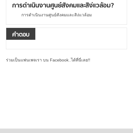
การดำเนินงานศูนย์สังคมและสิง่แวล้อม?
การดำเนินงานศูนย์สังคมและสิง่แวล้อม
คำตอบ
ร่วมเป็นแฟนเพจเรา บน Facebook..ได้ที่นี่เลย!!