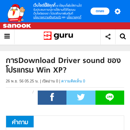
เว็บไซต์นี้ใช้คุกกี้
เราใช้คุกกี้เพื่อให้ท่านได้
รับประสบการณ์การใช้งานที่ดีที่สุดบน
ตกลง
เว็บไซต์ของเรา โปรดศึกษาเพิ่มเติมที่
นโยบายความเป็นส่วนตัว
และ
นโยบายคุกกี้
การDownload Driver sound ของ
โปรแกรม Win XP?
26 พ.ย. 56 05.25 น.
|
เปิดอ่าน
0
|
ความคิดเห็น 0
คำถาม