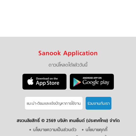
Sanook Application
ดาวน์โหลดได้แล้ววันนี้
แนะนำ-ติชมเเละแจ้งปัญหาการใช้งาน
ร่วมงานกับเรา
สงวนลิขสิทธิ์ ©
2569 บริษัท เทนเซ็นต์ (ประเทศไทย) จำกัด
นโยบายความเป็นส่วนตัว
นโยบายคุกกี้