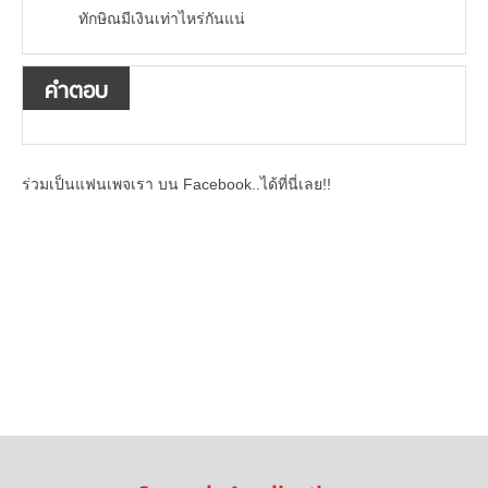
ทักษิณมีเงินเท่าไหร่กันแน่
คำตอบ
ร่วมเป็นแฟนเพจเรา บน Facebook..ได้ที่นี่เลย!!