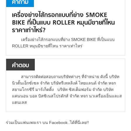
คำถาม
เครื่องย่างไส้กรอกแบบที่ย่าง SMOKE
BIKE ที่เป็นแบบ ROLLER หมุนมีขายที่ไหน
ราคาเท่าไหร่?
เครื่องย่างไส้กรอกแบบที่ย่าง SMOKE BIKE ที่เป็นแบบ
ROLLER หมุนมีขายที่ไหน ราคาเท่าไหร่
คำตอบ
สามารถติดต่อสอบถามบริษัทต่างๆ ที่จำหน่าย ดังนี้ บริษัท
นิวตั้นเอ็กซ์เซล จำกัด บริษัทรีเทลลิงค์ ไทยแลนด์ จำกัด หจก
สยามโกรซีรี่ มาร์เก็ตติ้ง บริษัท ซิสเต็มฟอร์ม จำกัด บริษัท
แคนนอน บอล บิสซิเนสโปรดักส์ จำกัด หจก นวเครื่องเย็นและส
แตนเลส
ร่วมเป็นแฟนเพจเรา บน Facebook..ได้ที่นี่เลย!!