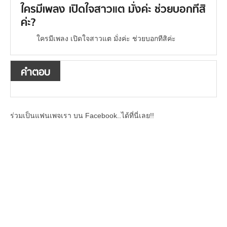
ใครมีเพลง เปิดใจสาวแต มั่งค่ะ ช่วยบอกทีสิ
ค่ะ?
ใครมีเพลง เปิดใจสาวแต มั่งค่ะ ช่วยบอกทีสิค่ะ
คำตอบ
ร่วมเป็นแฟนเพจเรา บน Facebook..ได้ที่นี่เลย!!