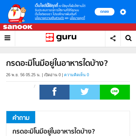
เว็บไซต์นี้ใช้คุกกี้
เราใช้คุกกี้เพื่อให้ท่านได้
รับประสบการณ์การใช้งานที่ดีที่สุดบน
ตกลง
เว็บไซต์ของเรา โปรดศึกษาเพิ่มเติมที่
นโยบายความเป็นส่วนตัว
และ
นโยบายคุกกี้
กรดอะมิโนมีอยู่ในอาหารใดบ้าง?
26 พ.ย. 56 05.25 น.
|
เปิดอ่าน
0
|
ความคิดเห็น 0
คำถาม
กรดอะมิโนมีอยู่ในอาหารใดบ้าง?