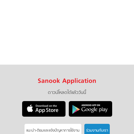
Sanook Application
ดาวน์โหลดได้แล้ววันนี้
แนะนำ-ติชมเเละแจ้งปัญหาการใช้งาน
ร่วมงานกับเรา