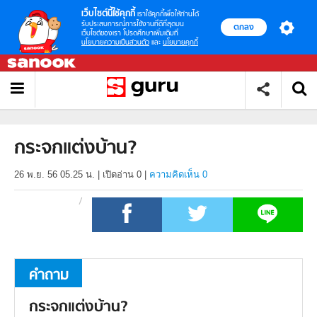
เว็บไซต์นี้ใช้คุกกี้
เราใช้คุกกี้เพื่อให้ท่านได้
รับประสบการณ์การใช้งานที่ดีที่สุดบน
ตกลง
เว็บไซต์ของเรา โปรดศึกษาเพิ่มเติมที่
นโยบายความเป็นส่วนตัว
และ
นโยบายคุกกี้
กระจกแต่งบ้าน?
26 พ.ย. 56 05.25 น.
|
เปิดอ่าน
0
|
ความคิดเห็น 0
คำถาม
กระจกแต่งบ้าน?