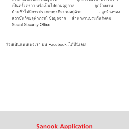
เป็นครั้งคราว หรือเป็นไปตามฤดูกาล - ลูกจ้างงาน
บ้านซึ่งไม่มีการประกอบธุรกิจรวมอยู่ด้วย - ลูกจ้างของ
สถาบันวิจัยจุฬาภรณ์ ข้อมูลจาก สำนักงานประกันสังคม
Social Security Office
ร่วมเป็นแฟนเพจเรา บน Facebook..ได้ที่นี่เลย!!
Sanook Application