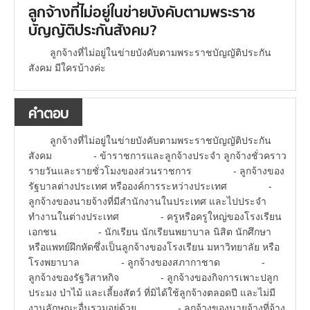
ลูกจ้างที่ไม่อยู่ในข่ายบังคับตามพระราช
บัญญัติประกันสังคม?
ลูกจ้างที่ไม่อยู่ในข่ายบังคับตามพระราชบัญญัติประกัน
สังคม มีใครบ้างค่ะ
คำตอบ
ลูกจ้างที่ไม่อยู่ในข่ายบังคับตามพระราชบัญญัติประกัน
สังคม - ข้าราชการและลูกจ้างประจำ ลูกจ้างชั่วคราว
รายวันและรายชั่วโมงของส่วนราชการ - ลูกจ้างของ
รัฐบาลต่างประเทศ หรือองค์การระหว่างประเทศ -
ลูกจ้างของนายจ้างที่มีสำนักงานในประเทศ และไปประจำ
ทำงานในต่างประเทศ - ครูหรือครูใหญ่ของโรงเรียน
เอกชน - นักเรียน นักเรียนพยาบาล นิสิต นักศึกษา
หรือแพทย์ฝึกหัดซึ่งเป็นลูกจ้างของโรงเรียน มหาวิทยาลัย หรือ
โรงพยาบาล - ลูกจ้างของสภากาชาด -
ลูกจ้างของรัฐวิสาหกิจ - ลูกจ้างของกิจการเพาะปลูก
ประมง ป่าไม้ และเลี้ยงสัตว์ ที่มิได้ใช้ลูกจ้างตลอดปี และไม่มี
งานลักษณะอื่นรวมอยู่ด้วย - ลูกจ้างของนายจ้างที่จ้าง