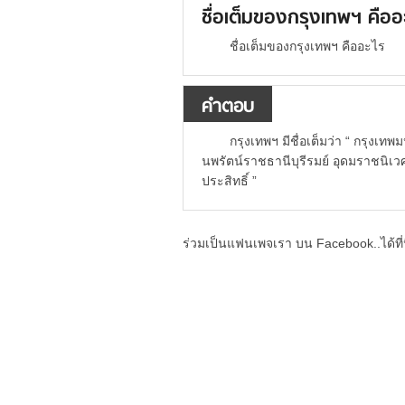
ชื่อเต็มของกรุงเทพฯ คืออ
ชื่อเต็มของกรุงเทพฯ คืออะไร
คำตอบ
กรุงเทพฯ มีชื่อเต็มว่า “ กรุง
นพรัตน์ราชธานีบุรีรมย์ อุดมราชนิ
ประสิทธิ์ ”
ร่วมเป็นแฟนเพจเรา บน Facebook..ได้ที่น