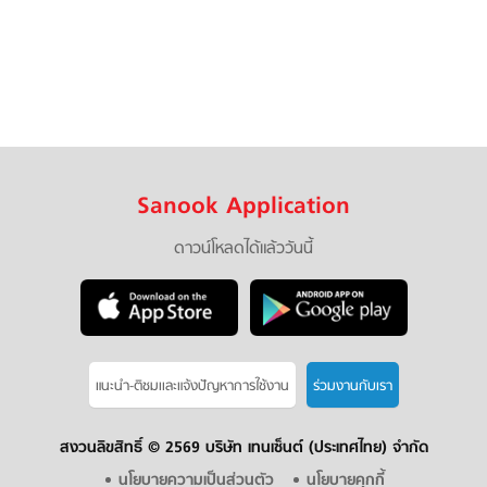
Sanook Application
ดาวน์โหลดได้แล้ววันนี้
แนะนำ-ติชมเเละแจ้งปัญหาการใช้งาน
ร่วมงานกับเรา
สงวนลิขสิทธิ์ ©
2569 บริษัท เทนเซ็นต์ (ประเทศไทย) จำกัด
นโยบายความเป็นส่วนตัว
นโยบายคุกกี้