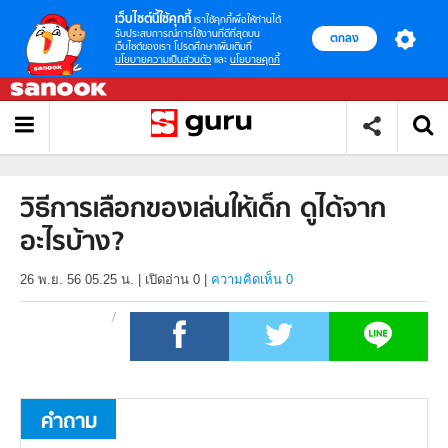
เว็บไซต์นี้ใช้คุกกี้
เราใช้คุกกี้เพื่อให้ท่านได้
รับประสบการณ์การใช้งานที่ดีที่สุดบน
ตกลง
เว็บไซต์ของเรา โปรดศึกษาเพิ่มเติมที่
นโยบายความเป็นส่วนตัว
และ
นโยบายคุกกี้
วิธีการเลือกของเล่นให้เด็ก ดูได้จาก
อะไรบ้าง?
26 พ.ย. 56 05.25 น.
|
เปิดอ่าน
0
|
ความคิดเห็น 0
คำถาม