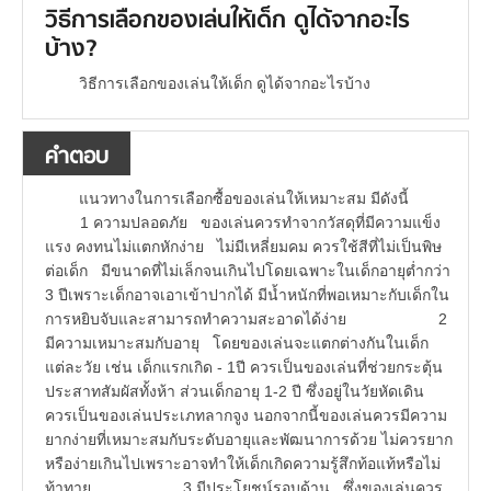
วิธีการเลือกของเล่นให้เด็ก ดูได้จากอะไร
บ้าง?
วิธีการเลือกของเล่นให้เด็ก ดูได้จากอะไรบ้าง
คำตอบ
แนวทางในการเลือกซื้อของเล่นให้เหมาะสม มีดังนี้
1 ความปลอดภัย ของเล่นควรทำจากวัสดุที่มีความแข็ง
แรง คงทนไม่แตกหักง่าย ไม่มีเหลี่ยมคม ควรใช้สีที่ไม่เป็นพิษ
ต่อเด็ก มีขนาดที่ไม่เล็กจนเกินไปโดยเฉพาะในเด็กอายุต่ำกว่า
3 ปีเพราะเด็กอาจเอาเข้าปากได้ มีน้ำหนักที่พอเหมาะกับเด็กใน
การหยิบจับและสามารถทำความสะอาดได้ง่าย 2
มีความเหมาะสมกับอายุ โดยของเล่นจะแตกต่างกันในเด็ก
แต่ละวัย เช่น เด็กแรกเกิด - 1ปี ควรเป็นของเล่นที่ช่วยกระตุ้น
ประสาทสัมผัสทั้งห้า ส่วนเด็กอายุ 1-2 ปี ซึ่งอยู่ในวัยหัดเดิน
ควรเป็นของเล่นประเภทลากจูง นอกจากนี้ของเล่นควรมีความ
ยากง่ายที่เหมาะสมกับระดับอายุและพัฒนาการด้วย ไม่ควรยาก
หรือง่ายเกินไปเพราะอาจทำให้เด็กเกิดความรู้สึกท้อแท้หรือไม่
ท้าทาย 3 มีประโยชน์รอบด้าน ซึ่งของเล่นควร