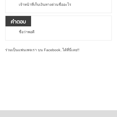
เจ้าหน้าที่เก็บเงินทางด่วนชื่ออะไร
คำตอบ
ชื่อว่าพอดี
ร่วมเป็นแฟนเพจเรา บน Facebook..ได้ที่นี่เลย!!