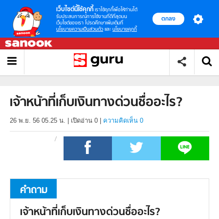
เว็บไซต์นี้ใช้คุกกี้
เราใช้คุกกี้เพื่อให้ท่านได้
รับประสบการณ์การใช้งานที่ดีที่สุดบน
ตกลง
เว็บไซต์ของเรา โปรดศึกษาเพิ่มเติมที่
นโยบายความเป็นส่วนตัว
และ
นโยบายคุกกี้
เจ้าหน้าที่เก็บเงินทางด่วนชื่ออะไร?
26 พ.ย. 56 05.25 น.
|
เปิดอ่าน
0
|
ความคิดเห็น 0
คำถาม
เจ้าหน้าที่เก็บเงินทางด่วนชื่ออะไร?