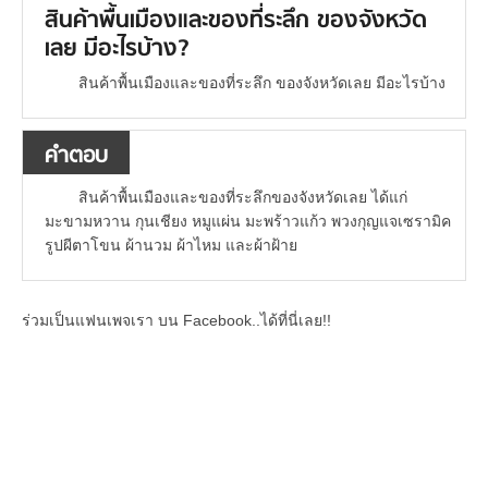
สินค้าพื้นเมืองและของที่ระลึก ของจังหวัด
เลย มีอะไรบ้าง?
สินค้าพื้นเมืองและของที่ระลึก ของจังหวัดเลย มีอะไรบ้าง
คำตอบ
สินค้าพื้นเมืองและของที่ระลึกของจังหวัดเลย ได้แก่
มะขามหวาน กุนเชียง หมูแผ่น มะพร้าวแก้ว พวงกุญแจเซรามิค
รูปผีตาโขน ผ้านวม ผ้าไหม และผ้าฝ้าย
ร่วมเป็นแฟนเพจเรา บน Facebook..ได้ที่นี่เลย!!