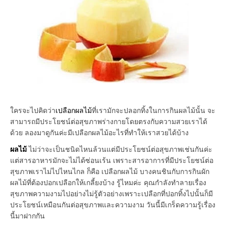
ใครจะไปคิดว่า
เปลือกผลไม้
ที่เรามักจะปลอกทิ้งในการกินผลไม้นั้น จะ
สามารถมีประโยชน์ต่อสุขภาพร่างกายโดยตรงกับความสวยเราได้
ด้วย ลองมาดูกันค่ะมีเปลือกผลไม้อะไรที่ทำให้เราสวยได้บ้าง
ผลไม้
ไม่ว่าจะเป็นชนิดไหนล้วนแต่มีประโยชน์ต่อสุขภาพเช่นกันค่ะ
แต่สารอาหารมักจะไม่ได้ซ่อนเร้น เพราะสารอาการที่มีประโยชน์ต่อ
สุขภาพเราไม่ไปไหนไกล ก็คือ เปลือกผลไม้ บางคนชินกับการกินผัก
ผลไม้ที่ต้องปอกเปลือกให้เกลี้ยงบ้าง รู้ไหมค่ะ คุณกำลังทำลายเรื่อง
สุขภาพความงามไปอย่างไม่รู้ตัวอย่างเพราะเปลือกที่ปอกทิ้งไปนั้นก็มี
ประโยชน์เหมือนกันต่อสุขภาพและความงาม วันนี้มีเกร็ดความรู้เรื่อง
นี้มาฝากกัน