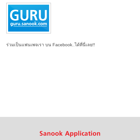
ร่วมเป็นแฟนเพจเรา บน Facebook..ได้ที่นี่เลย!!
Sanook Application