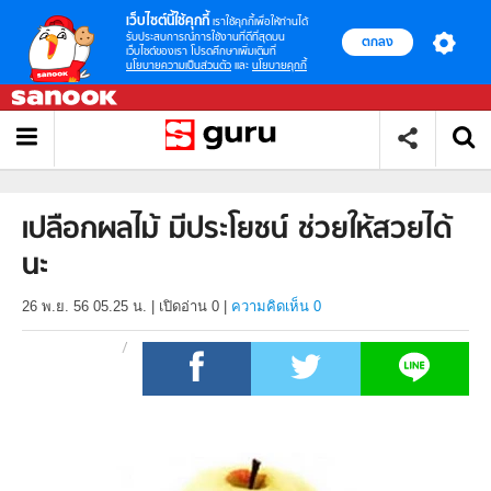
เว็บไซต์นี้ใช้คุกกี้
เราใช้คุกกี้เพื่อให้ท่านได้
รับประสบการณ์การใช้งานที่ดีที่สุดบน
ตกลง
เว็บไซต์ของเรา โปรดศึกษาเพิ่มเติมที่
นโยบายความเป็นส่วนตัว
และ
นโยบายคุกกี้
เปลือกผลไม้ มีประโยชน์ ช่วยให้สวยได้
นะ
26 พ.ย. 56 05.25 น.
|
เปิดอ่าน
0
|
ความคิดเห็น 0