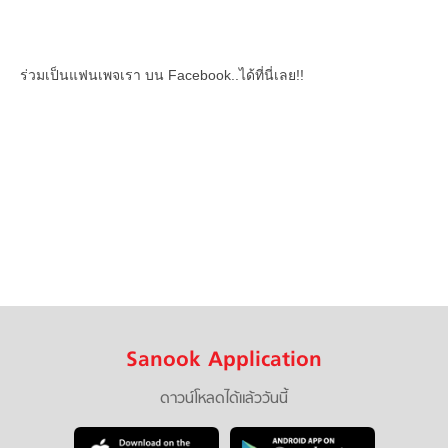
ร่วมเป็นแฟนเพจเรา บน Facebook..ได้ที่นี่เลย!!
Sanook Application
ดาวน์โหลดได้แล้ววันนี้