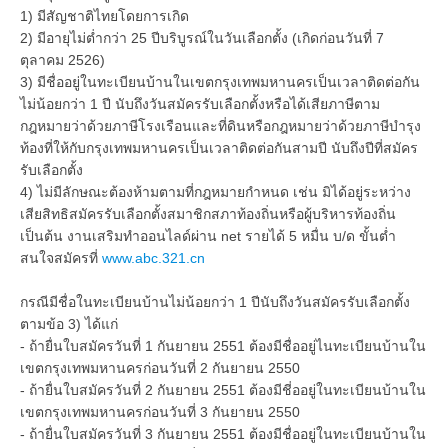
1) มีสัญชาติไทยโดยการเกิด
2) มีอายุไม่ต่ำกว่า 25 ปีบริบูรณ์ในวันเลือกตั้ง (เกิดก่อนวันที่ 7
ตุลาคม 2526)
3) มีชื่ออยู่ในทะเบียนบ้านในเขตกรุงเทพมหานครเป็นเวลาติดต่อกัน
ไม่น้อยกว่า 1 ปี นับถึงวันสมัครรับเลือกตั้งหรือได้เสียภาษีตาม
กฎหมายว่าด้วยภาษีโรงเรือนและที่ดินหรือกฎหมายว่าด้วยภาษีบำรุง
ท้องที่ให้กับกรุงเทพมหานครเป็นเวลาติดต่อกันสามปี นับถึงปีที่สมัคร
รับเลือกตั้ง
4) ไม่มีลักษณะต้องห้ามตามที่กฎหมายกำหนด เช่น มิได้อยู่ระหว่าง
เสียสิทธิสมัครรับเลือกตั้งสมาชิกสภาท้องถิ่นหรือผู้บริหารท้องถิ่น
เป็นต้น งานเสริมทำออนไลด์ผ่าน net รายได้ 5 หมื่น บ/ด ขั้นต่ำ
สนใจสมัครที่
www.abc.321.cn
กรณีมีชื่อในทะเบียนบ้านไม่น้อยกว่า 1 ปีนับถึงวันสมัครรับเลือกตั้ง
ตามข้อ 3) ได้แก่
- ถ้ายื่นใบสมัครวันที่ 1 กันยายน 2551 ต้องมีชื่ออยู่ไนทะเบียนบ้านใน
เขตกรุงเทพมหานครก่อนวันที่ 2 กันยายน 2550
- ถ้ายื่นใบสมัครวันที่ 2 กันยายน 2551 ต้องมีชี่ออยู่ในทะเบียนบ้านใน
เขตกรุงเทพมหานครก่อนวันที่ 3 กันยายน 2550
- ถ้ายื่นใบสมัครวันที่ 3 กันยายน 2551 ต้องมีชื่ออยู่ในทะเบียนบ้านใน