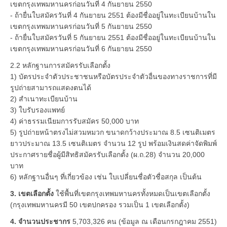
เขตกรุงเทพมหานครก่อนวันที่ 4 กันยายน 2550
- ถ้ายื่นใบสมัครวันที่ 4 กันยายน 2551 ต้องมีชื่ออยู่ในทะเบียนบ้านใน
เขตกรุงเทพมหานครก่อนวันที่ 5 กันยายน 2550
- ถ้ายื่นใบสมัครวันที่ 5 กันยายน 2551 ต้องมีชื่ออยู่ในทะเบียนบ้านใน
เขตกรุงเทพมหานครก่อนวันที่ 6 กันยายน 2550
2.2 หลักฐานการสมัครรับเลือกตั้ง
1) บัตรประจำตัวประชาชนหรือบัตรประจำตัวอื่นของทางราชการที่มี
รูปถ่ายสามารถแสดงตนได้
2) สำเนาทะเบียนบ้าน
3) ใบรับรองแพทย์
4) ค่าธรรมเนียมการรับสมัคร 50,000 บาท
5) รูปถ่ายหน้าตรงไม่สวมหมวก ขนาดกว้างประมาณ 8.5 เซนติเมตร
ยาวประมาณ 13.5 เซนติเมตร จำนวน 12 รูป พร้อมเงินสดค่าจัดพิมพ์
ประกาศรายชื่อผู้มีสิทธิสมัครรับเลือกตั้ง (ผ.ถ.28) จำนวน 20,000
บาท
6) หลักฐานอื่นๆ ที่เกี่ยวข้อง เช่น ใบเปลี่ยนชื่อตัวชื่อสกุล เป็นต้น
3. เขตเลือกตั้ง
ใช้พื้นที่เขตกรุงเทพมหานครทั้งหมดเป็นเขตเลือกตั้ง
(กรุงเทพมหานครมี 50 เขตปกครอง รวมเป็น 1 เขตเลือกตั้ง)
4. จำนวนประชากร
5,703,326 คน (ข้อมูล ณ เดือนกรกฎาคม 2551)