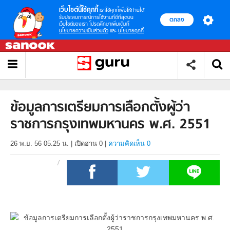
เว็บไซต์นี้ใช้คุกกี้
เราใช้คุกกี้เพื่อให้ท่านได้
รับประสบการณ์การใช้งานที่ดีที่สุดบน
ตกลง
เว็บไซต์ของเรา โปรดศึกษาเพิ่มเติมที่
นโยบายความเป็นส่วนตัว
และ
นโยบายคุกกี้
ข้อมูลการเตรียมการเลือกตั้งผู้ว่า
ราชการกรุงเทพมหานคร พ.ศ. 2551
26 พ.ย. 56 05.25 น.
|
เปิดอ่าน
0
|
ความคิดเห็น 0