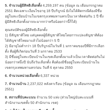
5. จำนวนผู้มีสิทธิเลือกตั้ง
4,259,197 คน (ข้อมูล ณ เดือนกรกฎาคม
2551 คิดเฉพาะเงื่อนไขอายุ 18 ปีบริบูรณ์ ยังไม่ได้คิดกรณีต้องมีชื่อ
อยู่ในทะเบียนบ้านในเขตกรุงเทพมหานครเป็นเวลาติดต่อกัน 1 ปี ซึ่ง
ผู้มีสิทธิเลือกตั้งอาจจะมากกว่าหรือน้อยกว่านี้ก็ได้)
คุณสมบัติของผู้มีสิทธิเลือกตั้ง
1) มีสัญชาติไทย แต่บุคคลผู้มีสัญชาติไทยโดยการแปลงสัญชาติต้อง
ได้สัญชาติไทยมาแล้วไม่น้อยกว่า 5 ปี
2) มีอายุไม่ต่ำกว่า 18 ปีบริบูรณ์ในวันที่ 1 มกราคมของปีที่มีการเลือก
ตั้ง คือผู้ที่เกิดก่อนวันที่ 3 มกราคม 2533
3) มีชื่ออยู่ในทะเบียนบ้านในเขตเลือกตั้งมาแล้วเป็นเวลาติดต่อกันไม่
น้อยกว่าหนึ่งปี นับถึงวันเลือกตั้ง คือต้องมีชื่ออยู่ในทะเบียนบ้านใน
เขตกรุงเทพมหานครก่อน วันที่ 6 ตุลาคม 2550
6. จำนวนหน่วยเลือกตั้ง
6,337 หน่วย
7. จำนวนบ้าน
2,237,022 หลังคาเรือน (ข้อมูล ณ เดือนกรกฎาคม
2551)
8. สถานที่นับคะแนน
จำนวน 50 แห่ง (ส่วนใหญ่นับคะแนนที่
สำนักงานเขตทั้ง 50 สำนักงาน เขต)