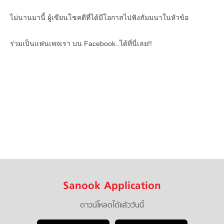
ไม่นานมานี้ ผู้เขียนโชคดีที่ได้มีโอกาสไปฟังสัมมนาในหัวข้อ
ร่วมเป็นแฟนเพจเรา บน Facebook..ได้ที่นี่เลย!!
Sanook Application
ดาวน์โหลดได้แล้ววันนี้