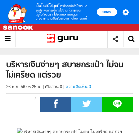
เว็บไซต์นี้ใช้คุกกี้
เราใช้คุกกี้เพื่อให้ท่านได้
รับประสบการณ์การใช้งานที่ดีที่สุดบน
ตกลง
เว็บไซต์ของเรา โปรดศึกษาเพิ่มเติมที่
นโยบายความเป็นส่วนตัว
และ
นโยบายคุกกี้
บริหารเงินง่ายๆ สบายกระเป๋า ไม่จน
ไม่เครียด แต่รวย
26 พ.ย. 56 05.25 น.
|
เปิดอ่าน
0
|
ความคิดเห็น 0