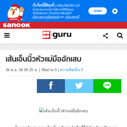
เว็บไซต์นี้ใช้คุกกี้
เราใช้คุกกี้เพื่อให้ท่านได้
รับประสบการณ์การใช้งานที่ดีที่สุดบน
ตกลง
เว็บไซต์ของเรา โปรดศึกษาเพิ่มเติมที่
นโยบายความเป็นส่วนตัว
และ
นโยบายคุกกี้
เส้นเอ็นนิ้วหัวแม่มืออักเสบ
26 พ.ย. 56 05.25 น.
|
เปิดอ่าน
0
|
ความคิดเห็น 0