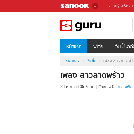
ความรู้
เกร็ดควา
หน้าแรก
พีเดีย
วันนี้ในอด
หน้าแรก
พีเดีย
เพลง สาวลาดพร้
เพลง สาวลาดพร้าว
26 พ.ย. 56 05.25 น.
|
เปิดอ่าน
0
|
ความคิดเ