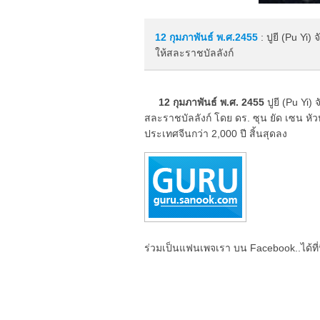
12 กุมภาพันธ์
พ.ศ.2455
: ปูยี (Pu Yi)
ให้สละราชบัลลังก์
12 กุมภาพันธ์ พ.ศ. 2455
ปูยี (Pu Yi)
สละราชบัลลังก์ โดย ดร. ซุน ยัด เซน หัว
ประเทศจีนกว่า 2,000 ปี สิ้นสุดลง
ร่วมเป็นแฟนเพจเรา บน Facebook..ได้ที่น