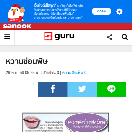
เว็บไซต์นี้ใช้คุกกี้
เราใช้คุกกี้เพื่อให้ท่านได้
รับประสบการณ์การใช้งานที่ดีที่สุดบน
ตกลง
เว็บไซต์ของเรา โปรดศึกษาเพิ่มเติมที่
นโยบายความเป็นส่วนตัว
และ
นโยบายคุกกี้
หวานซ่อนพิษ
26 พ.ย. 56 05.25 น.
|
เปิดอ่าน
0
|
ความคิดเห็น 0