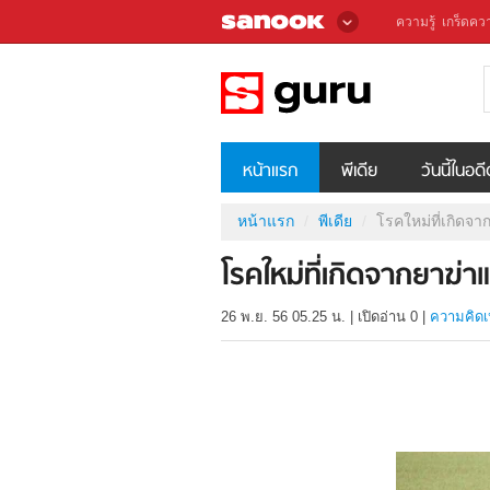
ความรู้
เกร็ดควา
หน้าแรก
พีเดีย
วันนี้ในอด
หน้าแรก
พีเดีย
โรคใหม่ที่เกิดจ
โรคใหม่ที่เกิดจากยาฆ่
26 พ.ย. 56 05.25 น.
|
เปิดอ่าน
0
|
ความคิดเ