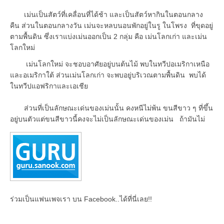
เม่นเป็นสัตว์ที่เคลื่อนที่ได้ช้า และเป็นสัตว์หากินในตอนกลาง
คืน ส่วนในตอนกลางวัน เม่นจะหลบนอนพักอยู่ในรู ในโพรง ที่ขุดอยู่
ตามพื้นดิน ซึ่งเราแบ่งเม่นออกเป็น 2 กลุ่ม คือ เม่นโลกเก่า และเม่น
โลกใหม่
เม่นโลกใหม่ จะชอบอาศัยอยู่บนต้นไม้ พบในทวีปอเมริกาเหนือ
และอเมริกาใต้ ส่วนเม่นโลกเก่า จะพบอยู่บริเวณตามพื้นดิน พบได้
ในทวีปแอฟริกาและเอเชีย
ส่วนที่เป็นลักษณะเด่นของเม่นนั้น คงหนีไม่พ้น ขนสีขาว ๆ ที่ขึ้น
อยู่บนตัวแต่ขนสีขาวนี้คงจะไม่เป็นลักษณะเด่นของเม่น ถ้ามันไม่
ร่วมเป็นแฟนเพจเรา บน Facebook..ได้ที่นี่เลย!!