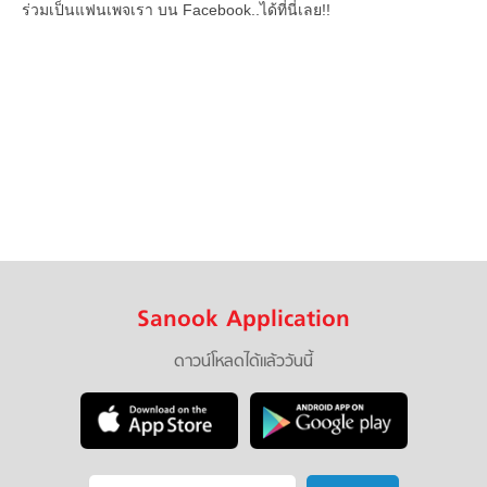
ร่วมเป็นแฟนเพจเรา บน Facebook..ได้ที่นี่เลย!!
Sanook Application
ดาวน์โหลดได้แล้ววันนี้