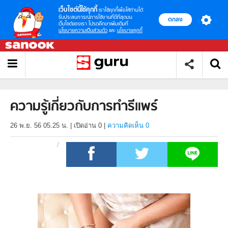
เว็บไซต์นี้ใช้คุกกี้
เราใช้คุกกี้เพื่อให้ท่านได้
รับประสบการณ์การใช้งานที่ดีที่สุดบน
ตกลง
เว็บไซต์ของเรา โปรดศึกษาเพิ่มเติมที่
นโยบายความเป็นส่วนตัว
และ
นโยบายคุกกี้
ความรู้เกี่ยวกับการทำรีแพร์
26 พ.ย. 56 05.25 น.
|
เปิดอ่าน
0
|
ความคิดเห็น 0