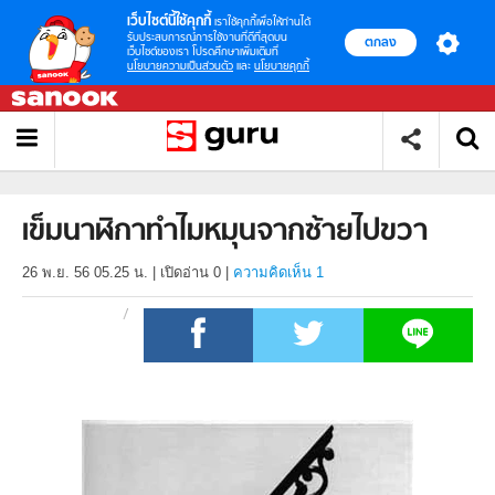
เว็บไซต์นี้ใช้คุกกี้
เราใช้คุกกี้เพื่อให้ท่านได้
รับประสบการณ์การใช้งานที่ดีที่สุดบน
ตกลง
เว็บไซต์ของเรา โปรดศึกษาเพิ่มเติมที่
นโยบายความเป็นส่วนตัว
และ
นโยบายคุกกี้
เข็มนาฬิกาทำไมหมุนจากซ้ายไปขวา
26 พ.ย. 56 05.25 น.
|
เปิดอ่าน
0
|
ความคิดเห็น 1