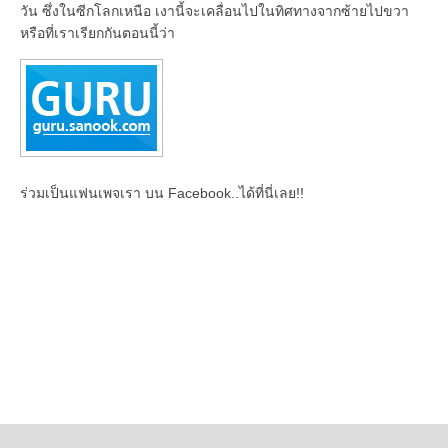
วัน ซึ่งในซีกโลกเหนือ เงานี้จะเคลื่อนไปในทิศทางจากซ้ายไปขวา
หรือที่เราเรียกกันตอนนี้ว่า
ร่วมเป็นแฟนเพจเรา บน Facebook..ได้ที่นี่เลย!!