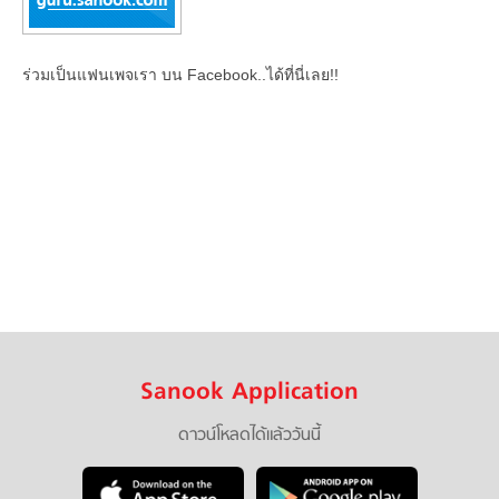
ร่วมเป็นแฟนเพจเรา บน Facebook..ได้ที่นี่เลย!!
Sanook Application
ดาวน์โหลดได้แล้ววันนี้