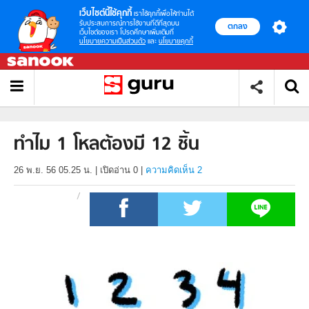
เว็บไซต์นี้ใช้คุกกี้
เราใช้คุกกี้เพื่อให้ท่านได้
รับประสบการณ์การใช้งานที่ดีที่สุดบน
ตกลง
เว็บไซต์ของเรา โปรดศึกษาเพิ่มเติมที่
นโยบายความเป็นส่วนตัว
และ
นโยบายคุกกี้
ทำไม 1 โหลต้องมี 12 ชิ้น
26 พ.ย. 56 05.25 น.
|
เปิดอ่าน
0
|
ความคิดเห็น 2