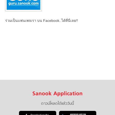
ร่วมเป็นแฟนเพจเรา บน Facebook..ได้ที่นี่เลย!!
Sanook Application
ดาวน์โหลดได้แล้ววันนี้