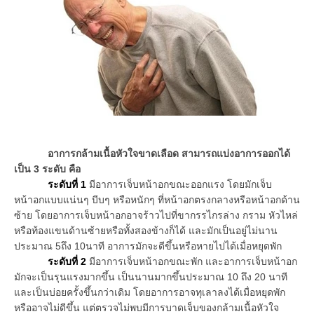
อาการกล้ามเนื้อหัวใจขาดเลือด สามารถแบ่งอาการออกได้
เป็น 3 ระดับ คือ
ระดับที่ 1
มีอาการเจ็บหน้าอกขณะออกแรง โดยมักเจ็บ
หน้าอกแบบแน่นๆ บีบๆ หรือหนักๆ ที่หน้าอกตรงกลางหรือหน้าอกด้าน
ซ้าย โดยอาการเจ็บหน้าอกอาจร้าวไปที่ขากรรไกรล่าง กราม หัวไหล่
หรือท้องแขนด้านซ้ายหรือทั้งสองข้างก็ได้ และมักเป็นอยู่ไม่นาน
ประมาณ 5ถึง 10นาที อาการมักจะดีขึ้นหรือหายไปได้เมื่อหยุดพัก
ระดับที่ 2
มีอาการเจ็บหน้าอกขณะพัก และอาการเจ็บหน้าอก
มักจะเป็นรุนแรงมากขึ้น เป็นนานมากขึ้นประมาณ 10 ถึง 20 นาที
และเป็นบ่อยครั้งขึ้นกว่าเดิม โดยอาการอาจทุเลาลงได้เมื่อหยุดพัก
หรืออาจไม่ดีขึ้น แต่ตรวจไม่พบมีการบาดเจ็บของกล้ามเนื้อหัวใจ