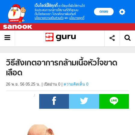
เว็บไซต์นี้ใช้คุกกี้
เราใช้คุกกี้เพื่อให้ท่านได้
รับประสบการณ์การใช้งานที่ดีที่สุดบน
ตกลง
เว็บไซต์ของเรา โปรดศึกษาเพิ่มเติมที่
นโยบายความเป็นส่วนตัว
และ
นโยบายคุกกี้
วิธีสังเกตอาการกล้ามเนื้อหัวใจขาด
เลือด
26 พ.ย. 56 05.25 น.
|
เปิดอ่าน
0
|
ความคิดเห็น 0