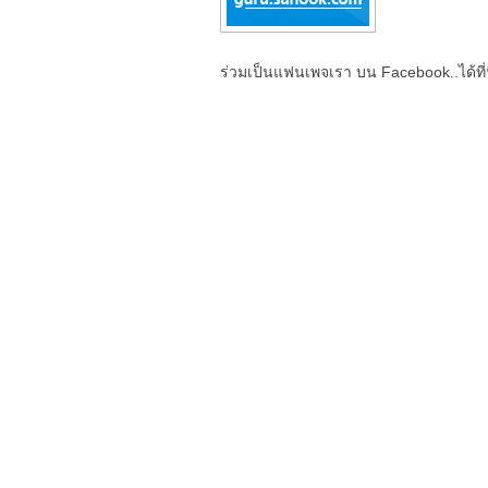
ร่วมเป็นแฟนเพจเรา บน Facebook..ได้ที่น