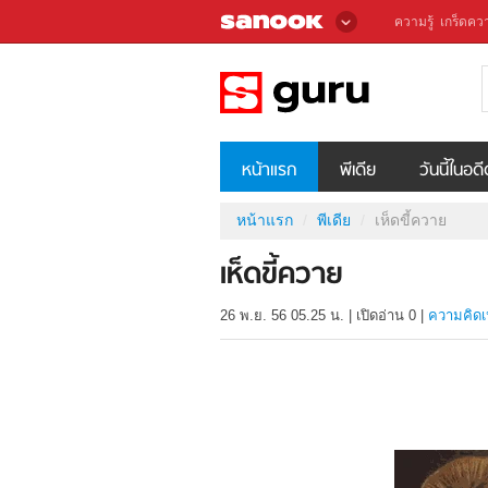
ความรู้
เกร็ดควา
หน้าแรก
พีเดีย
วันนี้ในอด
หน้าแรก
พีเดีย
เห็ดขี้ควาย
เห็ดขี้ควาย
26 พ.ย. 56 05.25 น.
|
เปิดอ่าน
0
|
ความคิดเ