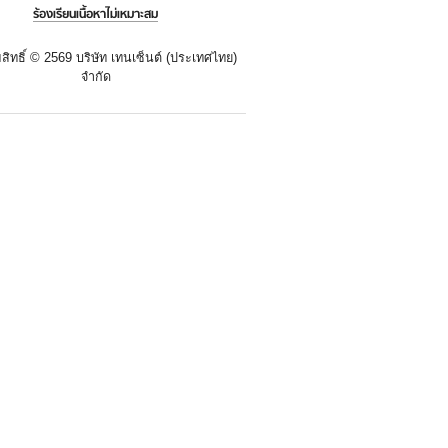
ร้องเรียนเนื้อหาไม่เหมาะสม
สิทธิ์ ©
2569 บริษัท เทนเซ็นต์ (ประเทศไทย)
จำกัด