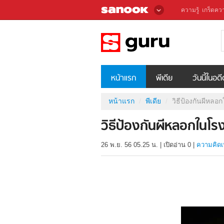
ความรู้
เกร็ดควา
หน้าแรก
พีเดีย
วันนี้ในอด
หน้าแรก
พีเดีย
วิธีป้องกันผีหล
วิธีป้องกันผีหลอกในโร
26 พ.ย. 56 05.25 น.
|
เปิดอ่าน
0
|
ความคิดเ